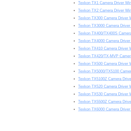
Texkon TX1 Camera Driver W
Texkon TX2 Camera Driver W
Texkon TX300 Camera Driver
Texkon TX3000 Camera Drive
Texkon TX400/TX400S Camera
Texkon TX4000 Camera Drive
Texkon TX410 Camera Driver
Texkon TX420/TX-MVP Camera
Texkon TX500 Camera Driver
Texkon TX5000/TX5100 Camer
Texkon TX5100Z Camera Driv
Texkon TX520 Camera Driver
Texkon TX530 Camera Driver
Texkon TX5500Z Camera Driv
Texkon TX6000 Camera Drive