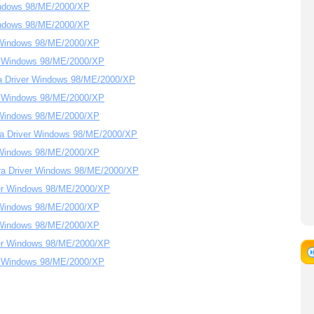
indows 98/ME/2000/XP
indows 98/ME/2000/XP
 Windows 98/ME/2000/XP
r Windows 98/ME/2000/XP
 Driver Windows 98/ME/2000/XP
r Windows 98/ME/2000/XP
 Windows 98/ME/2000/XP
 Driver Windows 98/ME/2000/XP
 Windows 98/ME/2000/XP
a Driver Windows 98/ME/2000/XP
er Windows 98/ME/2000/XP
 Windows 98/ME/2000/XP
 Windows 98/ME/2000/XP
er Windows 98/ME/2000/XP
r Windows 98/ME/2000/XP