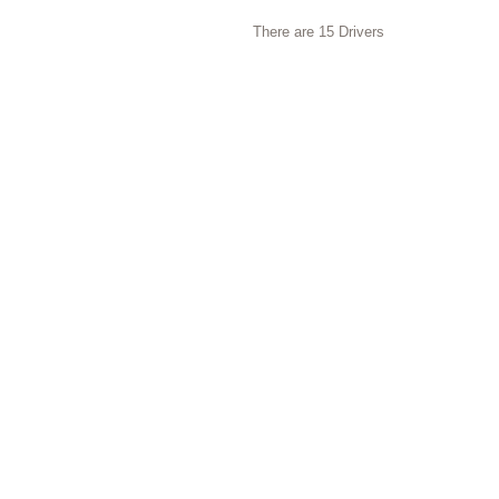
There are 15 Drivers