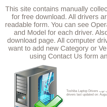
This site contains manually coll
for free download. All drivers 
readable form. You can see Oper
and Model for each driver. Als
download page. All computer dri
want to add new Category or Ven
using Contact Us form an
Toshiba Laptop Drivers تعريف اللاب توب
drivers last updated on:
Augu