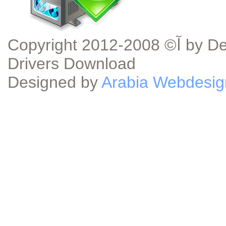
Copyright آ© 2008-2012 by DeviceDriverDownload.com - Device
Drivers Download
Designed by
Arabia Webdesig