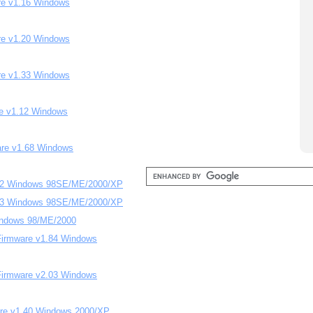
are v1.16 Windows
are v1.20 Windows
are v1.33 Windows
re v1.12 Windows
are v1.68 Windows
1.22 Windows 98SE/ME/2000/XP
1.23 Windows 98SE/ME/2000/XP
indows 98/ME/2000
irmware v1.84 Windows
irmware v2.03 Windows
are v1.40 Windows 2000/XP