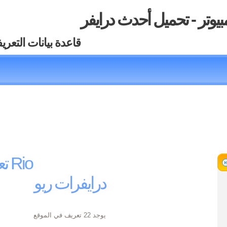
بيوتر - تحميل أحدث درايفر
قاعدة بيانات التعري
تعريفات Rio
درايفرات ريو
يوجد 22 تعريف في الموقع