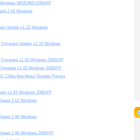
10 Windows 98SE/ME/2000/XP
 and 2.43 Windows
ware Update v1.22 Windows
er Firmware Update v1.32 Windows
er Firmware v1.43 Windows 2000/XP
r Firmware v1.43 Windows 2000/XP
SC Chiba Non-Mass Storage Players
ware v1.43 Windows 2000/XP
oftware 2.61 Windows
oftware 2.90 Windows
Software 2.96 Windows 2000/XP