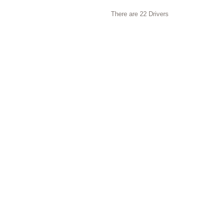
There are 22 Drivers