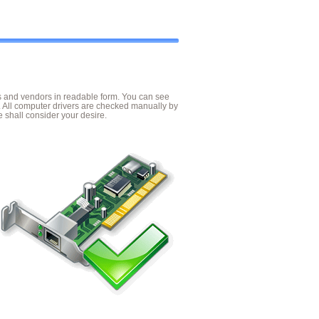
es and vendors in readable form. You can see
. All computer drivers are checked manually by
 shall consider your desire.