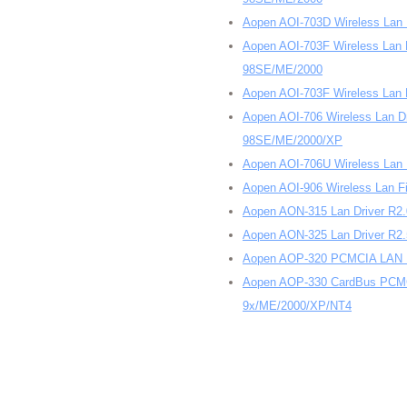
Aopen AOI-703D Wireless Lan
Aopen AOI-703F Wireless Lan 
98SE/ME/2000
Aopen AOI-703F Wireless Lan
Aopen AOI-706 Wireless Lan D
98SE/ME/2000/XP
Aopen AOI-706U Wireless Lan D
Aopen AOI-906 Wireless Lan F
Aopen AON-315 Lan Driver R2
Aopen AON-325 Lan Driver R2
Aopen AOP-320 PCMCIA LAN D
Aopen AOP-330 CardBus PCMC
9x/ME/2000/XP/NT4