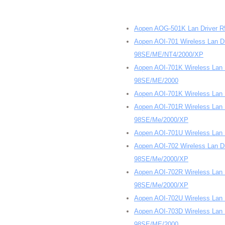
Aopen AOG-501K Lan Driver R
Aopen AOI-701 Wireless Lan D
98SE/ME/NT4/2000/XP
Aopen AOI-701K Wireless Lan 
98SE/ME/2000
Aopen AOI-701K Wireless Lan
Aopen AOI-701R Wireless Lan 
98SE/Me/2000/XP
Aopen AOI-701U Wireless Lan 
Aopen AOI-702 Wireless Lan D
98SE/Me/2000/XP
Aopen AOI-702R Wireless Lan 
98SE/Me/2000/XP
Aopen AOI-702U Wireless Lan D
Aopen AOI-703D Wireless Lan 
98SE/ME/2000