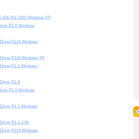
5.606.811.2003 Windows XP
river R2.0 Windows
Driver R119 Windows
 Driver R119 Windows XP
Driver R1.0 Windows
Driver R1.9
river R3.1 Windows
Driver R1.0 Windows
river R1.3.3.99
Driver R119 Windows