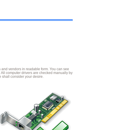
es and vendors in readable form. You can see
. All computer drivers are checked manually by
 shall consider your desire.