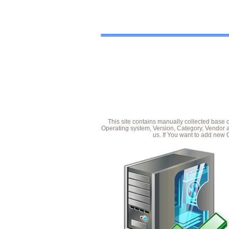
This site contains manually collected base 
Operating system, Version, Category, Vendor a
us. If You want to add new 