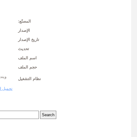
المصنّع:
الإصدار
تاريخ الإصدار
تحديث
اسم الملف
حجم الملف
نظام التشغيل
تحميل Download